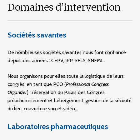
Domaines d’intervention
Sociétés savantes
De nombreuses sociétés savantes nous font confiance
depuis des années : CFPV, JPP, SFLS, SNFMI…
Nous organisons pour elles toute la logistique de leurs
congrès, en tant que PCO (
Professional Congress
Organizer
) : réservation du Palais des Congrès,
préacheminement et hébergement, gestion de la sécurité
du lieu, couverture son et vidéo…
Laboratoires pharmaceutiques