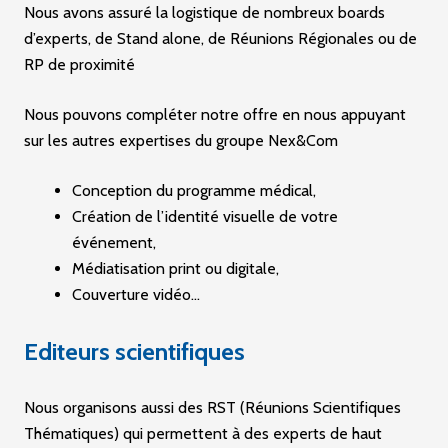
Nous avons assuré la logistique de nombreux boards
d’experts, de Stand alone, de Réunions Régionales ou de
RP de proximité
Nous pouvons compléter notre offre en nous appuyant
sur les autres expertises du groupe Nex&Com
Conception du programme médical,
Création de l’identité visuelle de votre
événement,
Médiatisation print ou digitale,
Couverture vidéo…
Editeurs scientifiques
Nous organisons aussi des RST (Réunions Scientifiques
Thématiques) qui permettent à des experts de haut